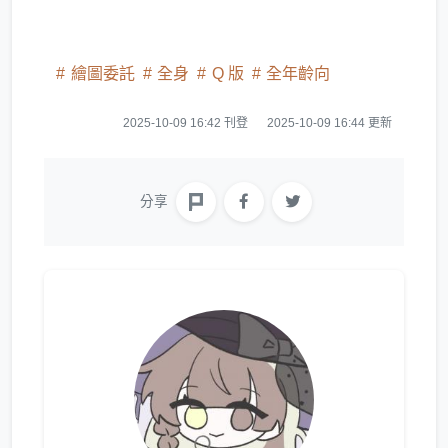
繪圖委託
全身
Q 版
全年齡向
2025-10-09 16:42 刊登
2025-10-09 16:44 更新
分享