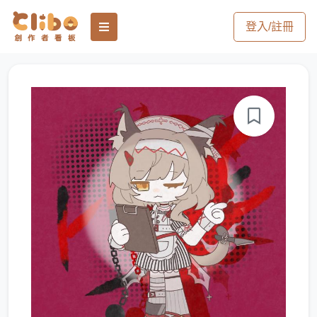
登入/註冊