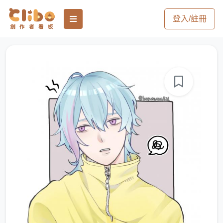
登入/註冊