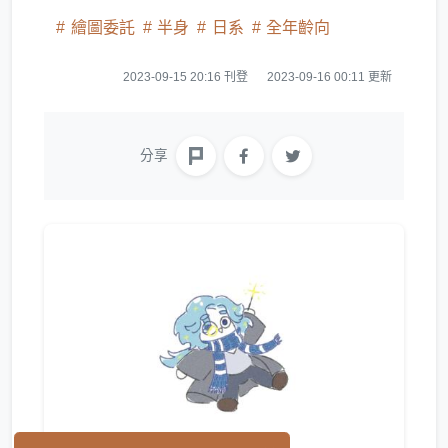
繪圖委託
半身
日系
全年齡向
2023-09-15 20:16 刊登
2023-09-16 00:11 更新
分享