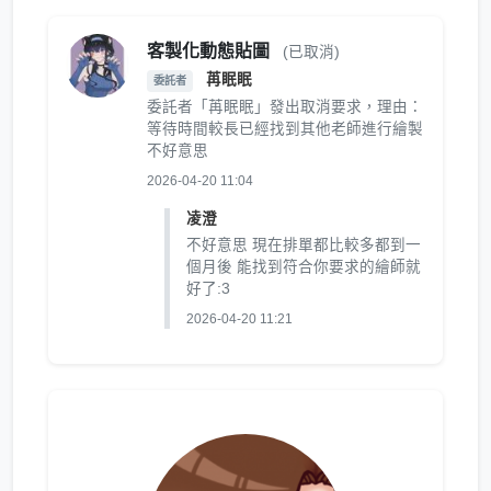
客製化動態貼圖
(已取消)
苒眠眠
委託者
委託者「苒眠眠」發出取消要求，理由：
等待時間較長已經找到其他老師進行繪製
不好意思
2026-04-20 11:04
凌澄
不好意思 現在排單都比較多都到一
個月後 能找到符合你要求的繪師就
好了:3
2026-04-20 11:21