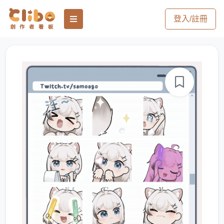
登入/註冊