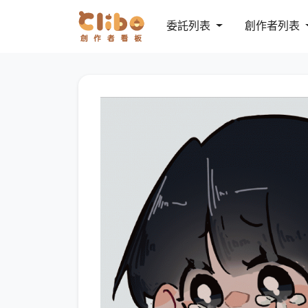
委託列表
創作者列表