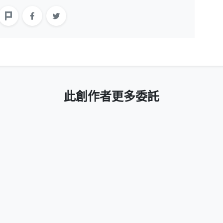
此創作者更多委託