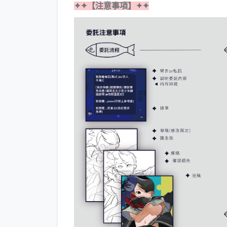
✦✦【注意事項】✦✦