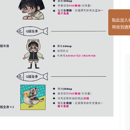
點此加入
時收到通