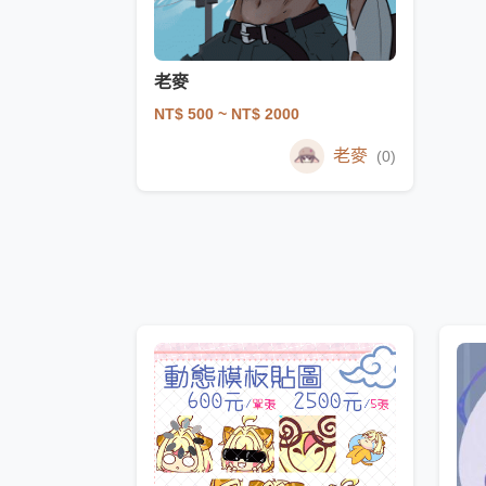
老麥
NT$ 500
~ NT$ 2000
老麥
(0)