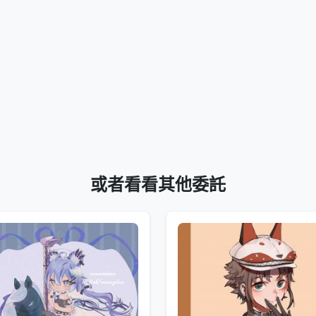
或者看看其他委託