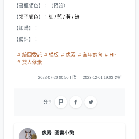
【書櫃顏色】：（預設）
【
領子顏色
】：
紅 / 藍 / 黃 / 綠
【加購】：
【備註】：
繪圖委託
模板
像素
全年齡向
HP
雙人像素
2023-07-20 00:50 刊登
2023-12-01 19:03 更新
分享
像素_圖書小憩