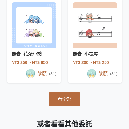
像素_花朵小憩
像素_小提琴
NT$ 250
~ NT$ 650
NT$ 200
~ NT$ 250
黎願
黎願
(31)
(31)
看全部
或者看看其他委託