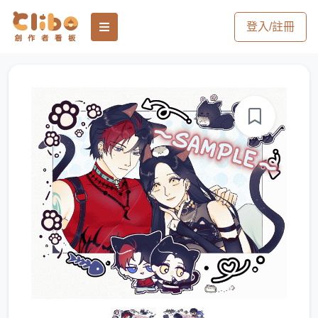
登入/註冊