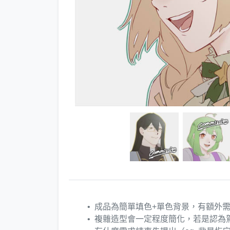
成品為簡單填色+單色背景，有額外
複雜造型會一定程度簡化，若是認為