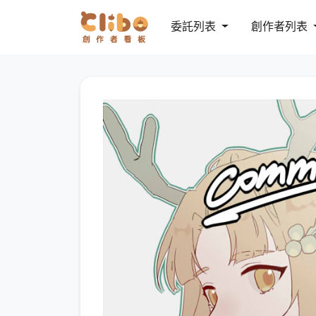
委託列表
創作者列表