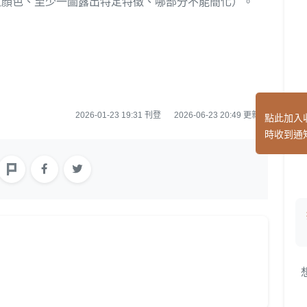
指定顏色、至少一圖露出特定特徵、哪部分不能簡化）。
2026-01-23 19:31 刊登
2026-06-23 20:49 更新
點此加入
時收到通