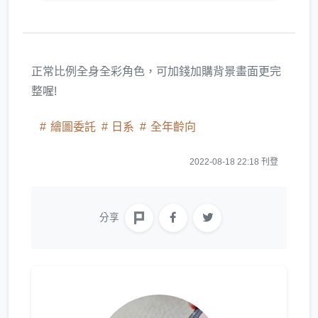
正常比例全身全彩角色，可加錢加購背景畫面更完
整喔!
繪圖委託
日系
全年齡向
2022-08-18 22:18 刊登
分享