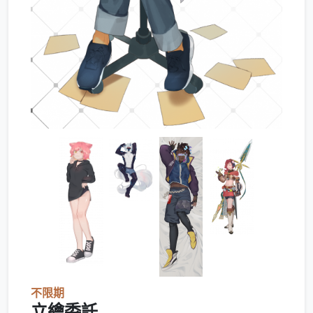
不限期
立繪委託