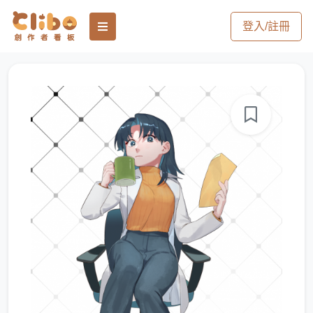
登入/註冊