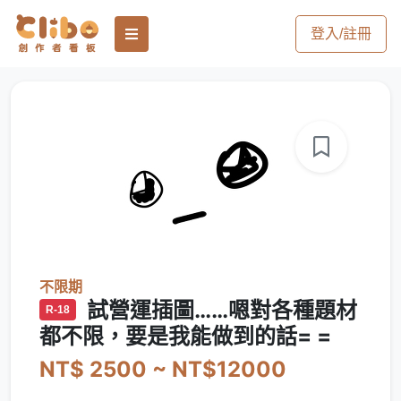
登入/註冊
不限期
試營運插圖……嗯對各種題材
R-18
都不限，要是我能做到的話= =
NT$ 2500 ~ NT$12000