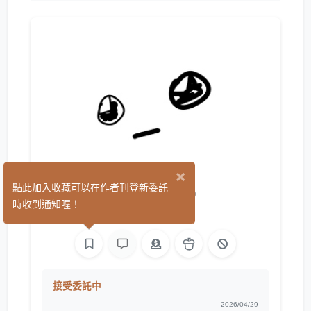
×
Fary5
點此加入收藏可以在作者刊登新委託
(0)
時收到通知喔！
繪圖
接受委託中
2026/04/29