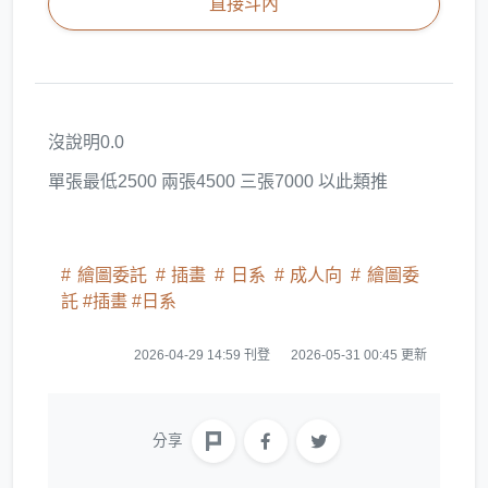
直接斗內
沒說明0.0
單張最低2500 兩張4500 三張7000 以此類推
繪圖委託
插畫
日系
成人向
繪圖委
託 #插畫 #日系
2026-04-29 14:59 刊登
2026-05-31 00:45 更新
分享