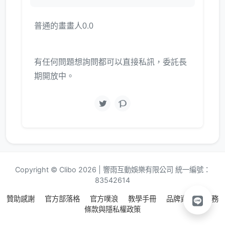
普通的畫畫人0.0
有任何問題想詢問都可以直接私訊，委託長
期開放中。
Copyright © Clibo 2026 | 響雨互動娛樂有限公司 統一編號：
83542614
贊助感謝
官方部落格
官方噗浪
教學手冊
品牌資源
服務
條款與隱私權政策