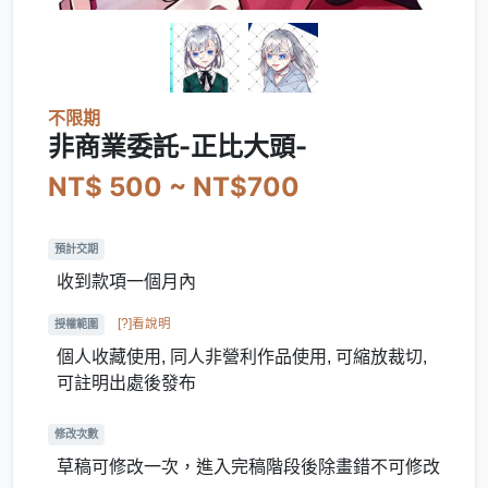
不限期
非商業委託-正比大頭-
NT$ 500 ~ NT$700
預計交期
收到款項一個月內
[?]看說明
授權範圍
個人收藏使用, 同人非營利作品使用, 可縮放裁切,
可註明出處後發布
修改次數
草稿可修改一次，進入完稿階段後除畫錯不可修改