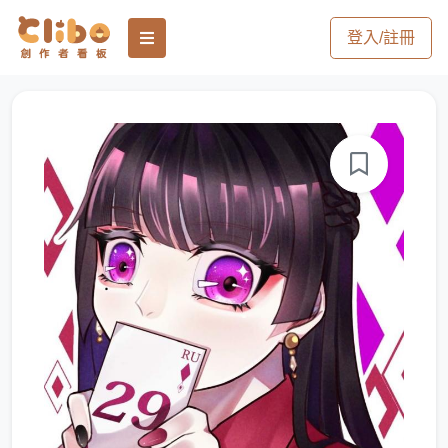
登入/註冊