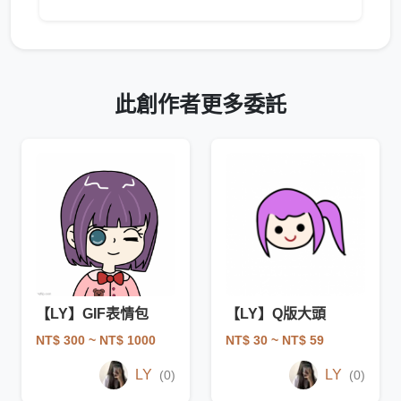
此創作者更多委託
【LY】GIF表情包
【LY】Q版大頭
NT$ 300
~ NT$ 1000
NT$ 30
~ NT$ 59
LY
LY
(0)
(0)