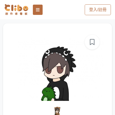
登入/註冊