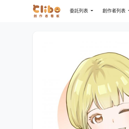
委託列表
創作者列表