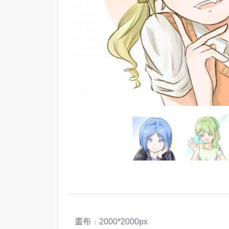
畫布﹕2000*2000px