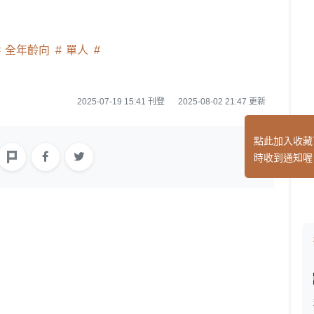
全年齡向
單人
2025-07-19 15:41 刊登
2025-08-02 21:47 更新
點此加入收藏
時收到通知喔