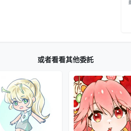
或者看看其他委託