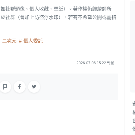
（如社群頭像、個人收藏、壁紙）。著作權仍歸繪師所
表於社群（會加上防盜浮水印），若有不希望公開或需指
二次元
個人委託
2026-07-06 15:22 刊登