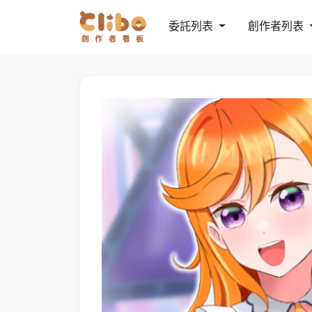
委託列表
創作者列表