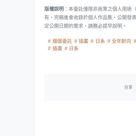
版權說明
：本委託僅限非商業之個人用途
有，完稿後會收錄於個人作品集、公開發
定公開日期的需求，請務必提早說明。
繪圖委託
插畫
日系
全年齡向
插畫
日系
分享