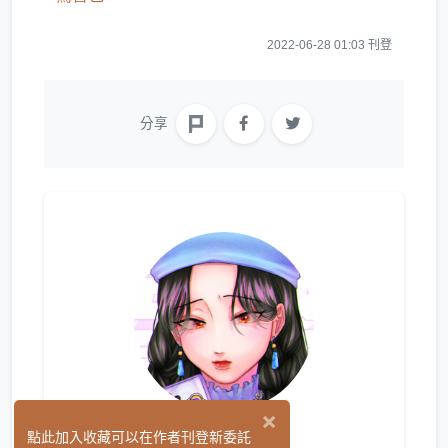
2022-06-28 01:03 刊登
分享
×
GWEN
點此加入收藏可以在作者刊登新委託
(0)