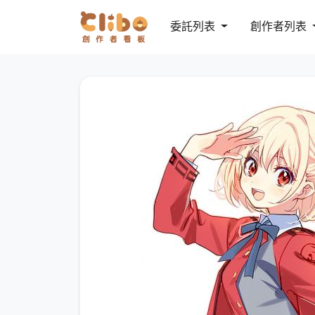
委託列表
創作者列表