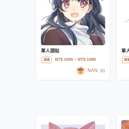
單人頭貼
單
NT$ 1000
~ NT$ 1000
額滿
額
NAN
(6)