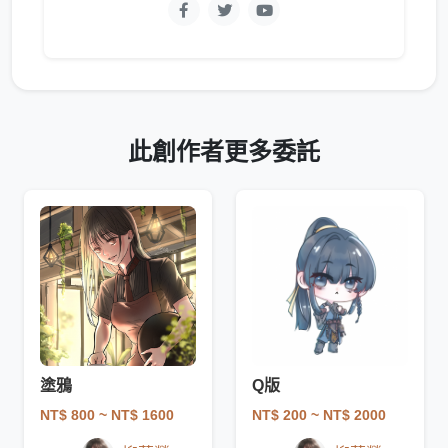
此創作者更多委託
塗鴉
Q版
NT$ 800
~ NT$ 1600
NT$ 200
~ NT$ 2000