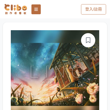
登入/註冊