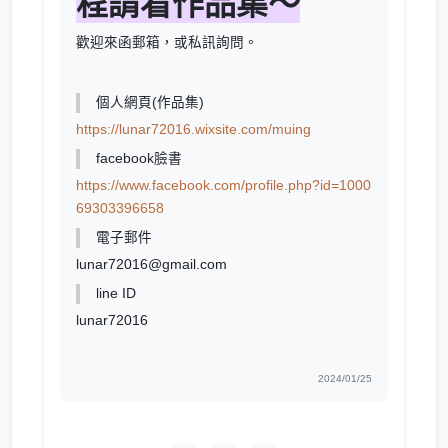
程請看作品集～
歡迎來函郵箱，或私訊詢問。
個人網頁(作品集)
https://lunar72016.wixsite.com/muing
facebook臉書
https://www.facebook.com/profile.php?id=1000
69303396658
電子郵件
lunar72016@gmail.com
line ID
lunar72016
2024/01/25