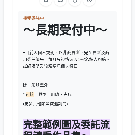
接受委託中
～長期受付中～
♦目前因個人規劃，以非商買斷、完全買斷及商
用委託優先，每月只視情況收1~2名私人約稿。
詳細說明及流程請見個人網頁
除一般類型外
*
可接
：獸型、肌肉、古風
(更多其他類型歡迎詢問)
完整範例圖及委託流