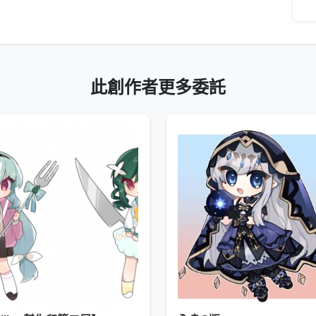
此創作者更多委託