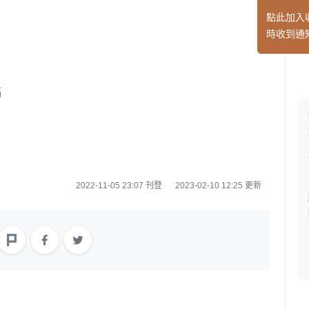
點此加入
時收到通
稿
2022-11-05 23:07 刊登
2023-02-10 12:25 更新