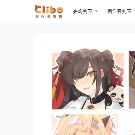
委託列表
創作者列表