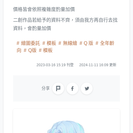
價格皆會依照複雜度酌量加價
二創作品若給予的資料不齊，須由我方再自行去找
資料，會酌量加價
繪圖委託
模板
無線繪
Q 版
全年齡
向
Q版
模板
2023-03-16 15:19 刊登
2024-11-11 16:09 更新
分享