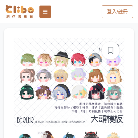
登入/註冊