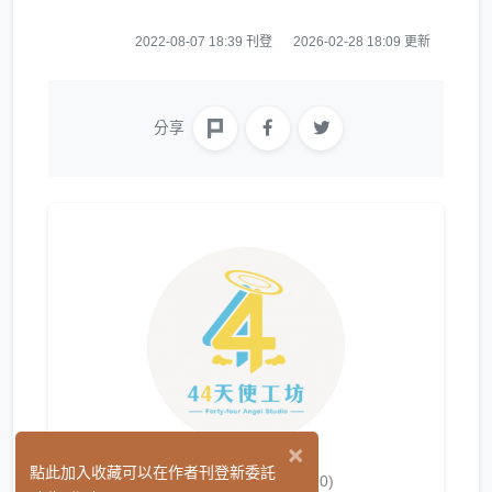
2022-08-07 18:39 刊登
2026-02-28 18:09 更新
分享
×
44天使工坊
點此加入收藏可以在作者刊登新委託
(0)