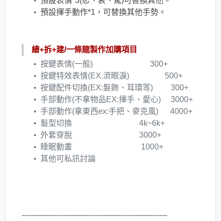
預設表情*3(怒、哀、驚)可替換其他。
預設揮手動作*1，可替換其他手勢。
繪+拆+建/一條龍製作加購項目
按鍵表情(一般) 300+
按鍵特效表情(EX.流眼淚) 500+
按鍵配件切換(EX:髮飾、耳環等) 300+
手部動作(不拿物品EX:揮手、愛心) 3000+
手部動作(拿東西ex:手把、麥克風) 4000+
髮型切換 4k~6k+
​外套穿脫 3000+
​睡眠動畫 1000+
​其他可私訊討論
-----------------------------------------------------------