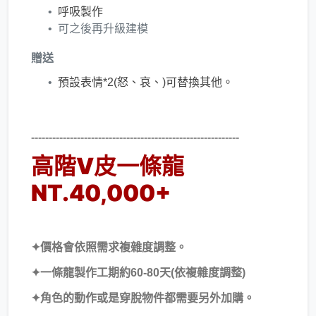
​呼吸製作
可之後再升級建模
贈送
預設表情*2(怒、哀、)可替換其他。
-----------------------------------------------------------
高階V皮一條龍
NT.40,000+
✦​價格會依照需求複雜度調整。
​✦一條龍製作工期約60-80天(依複雜度調整)
✦角色的動作或是穿脫物件都需要另外加購。