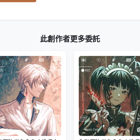
此創作者更多委託