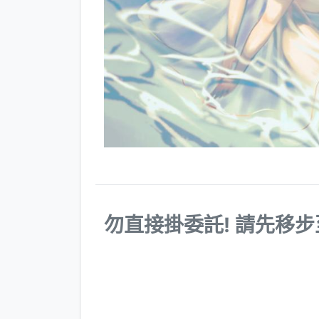
勿直接掛委託! 請先移步