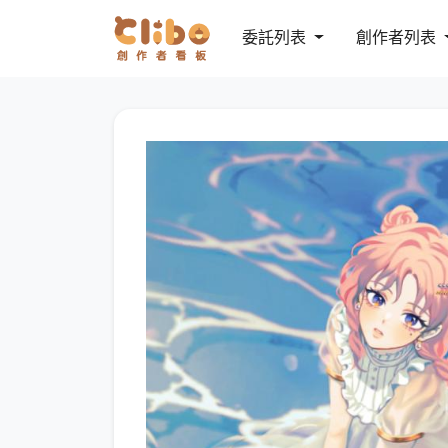
委託列表
創作者列表