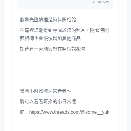
2026/06/29
歡迎光臨這裡是染料照相館
在這裡您能得到專屬於您的照片，隨著時間
照相師也會慢慢增加其他商品
期待有一天能與您在照相館相會
畫圖小廢物歡迎來看看～
脆可以看看阿染的小日常喔
脆：https://www.threads.com/@some__yuki