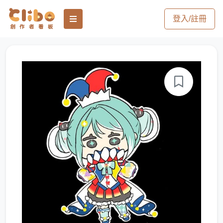
登入/註冊