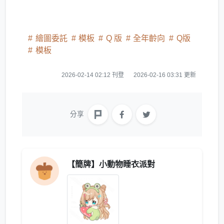
繪圖委託
模板
Q 版
全年齡向
Q版
模板
2026-02-14 02:12 刊登
2026-02-16 03:31 更新
分享
【簡牌】小動物睡衣派對