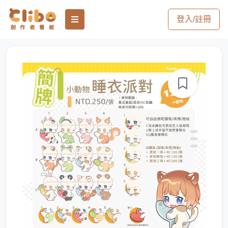
登入/註冊