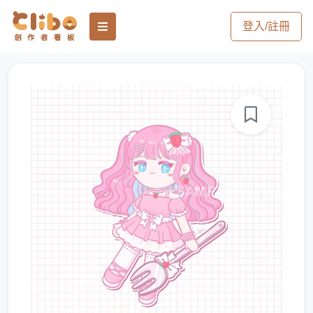
登入/註冊