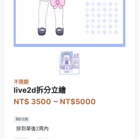
不限期
live2d拆分立繪
NT$ 3500 ~ NT$5000
預計交期
排到單後2周內