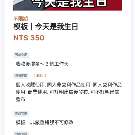
不限期
模板｜今天是我生日
NT$ 350
預計交期
收款後排單～３個工作天
[?]看說明
授權範圍
個人收藏使用, 同人非營利作品使用, 同人營利作品
使用, 商業使用, 可註明出處後發布, 可不註明出處
發布
修改次數
模板，非嚴重錯誤不可修改
付款分段