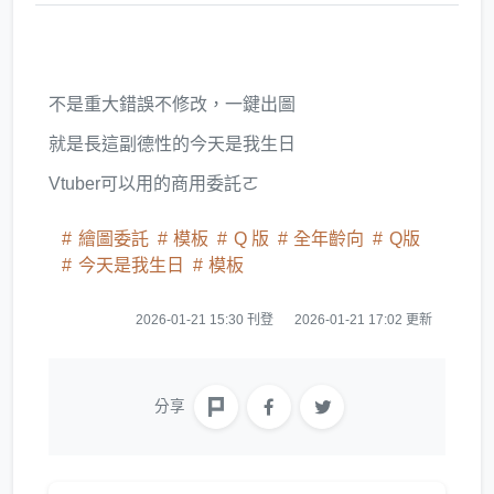
不是重大錯誤不修改，一鍵出圖
就是長這副德性的今天是我生日
Vtuber可以用的商用委託ㄛ
繪圖委託
模板
Q 版
全年齡向
Q版
今天是我生日
模板
2026-01-21 15:30 刊登
2026-01-21 17:02 更新
分享