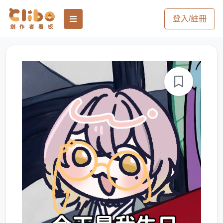
登入/註冊