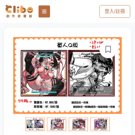
登入/註冊