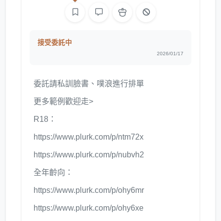
接受委託中
2026/01/17
委託請私訓臉書、噗浪進行排單
更多範例歡迎走>
R18：
https://www.plurk.com/p/ntm72x
https://www.plurk.com/p/nubvh2
全年齡向：
https://www.plurk.com/p/ohy6mr
https://www.plurk.com/p/ohy6xe