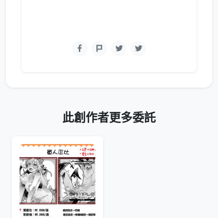
此創作者更多委託