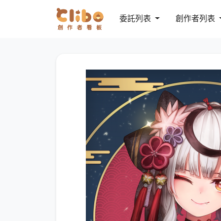
委託列表
創作者列表