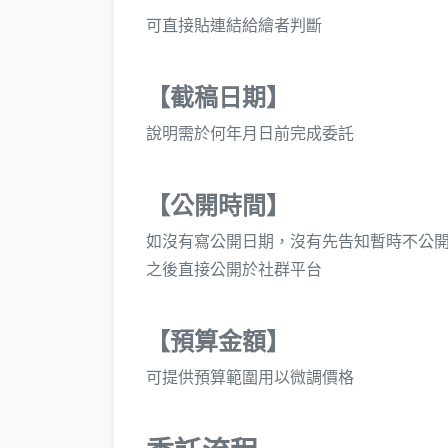
可直接貼連結給繪者判斷
【截稿日期】
說明需於何年月日前完成委託
【公開時間】
如沒有寫公開日期，沒有先告知暫時不公
之後直接公開於社群平台
【預算金額】
可提供預算範圍用以微調價格