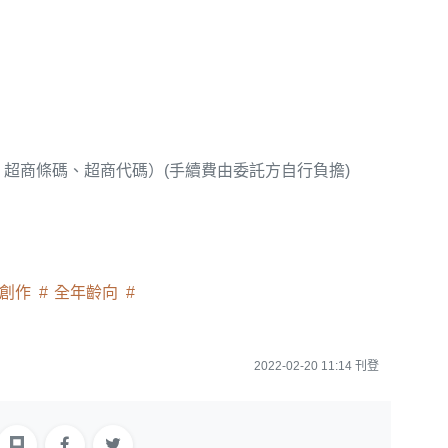
、超商條碼、超商代碼）(手續費由委託方自行負擔)
創作
全年齡向
2022-02-20 11:14 刊登