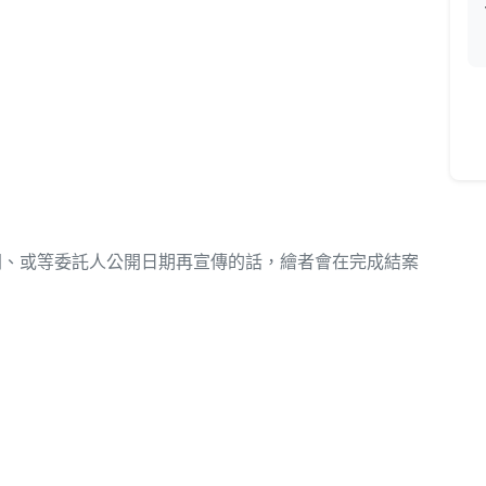
開、或等委託人公開日期再宣傳的話，繪者會在完成結案