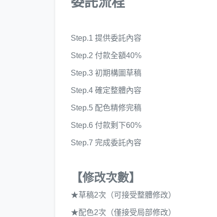
委託流程
Step.1 提供委託內容
Step.2 付款全額40%
Step.3 初期構圖草稿
Step.4 確定整體內容
Step.5 配色精修完稿
Step.6 付款剩下60%
Step.7 完成委託內容
【修改次數】
★草稿2次（可接受整體修改）
★配色2次（僅接受局部修改）