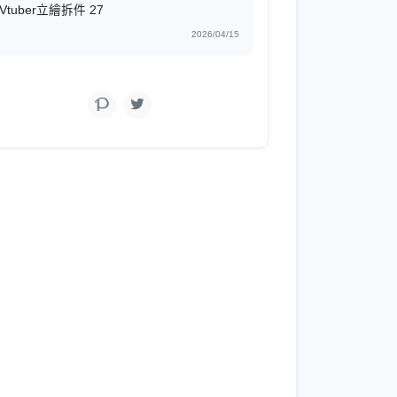
Vtuber立繪拆件 27
2026/04/15