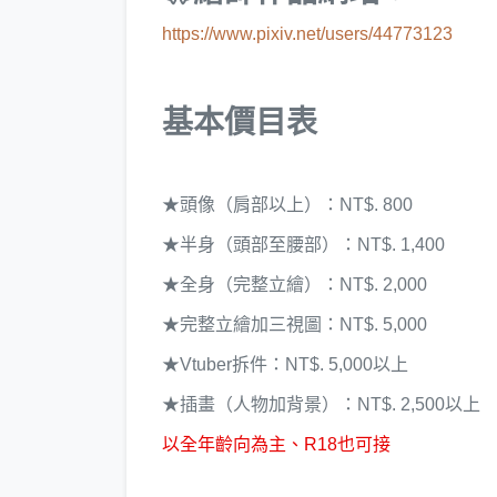
https://www.pixiv.net/users/44773123
基本價目表
★頭像（肩部以上）：NT$. 800
★半身（頭部至腰部）：NT$. 1,400
★全身（完整立繪）：NT$. 2,000
★完整立繪加三視圖：NT$. 5,000
★Vtuber拆件：NT$. 5,000以上
★插畫（人物加背景）：NT$. 2,500以上
以全年齡向為主、R18也可接