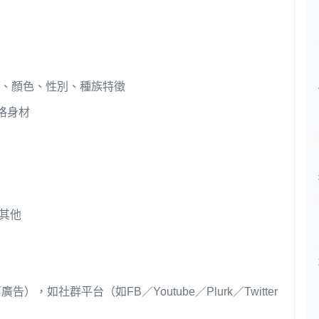
）、顏色、性別、種族特徵
格身材
i、其他
如社群平台（如FB／Youtube／Plurk／Twitter