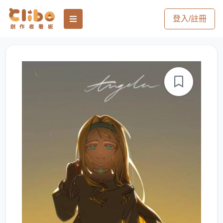
登入/註冊