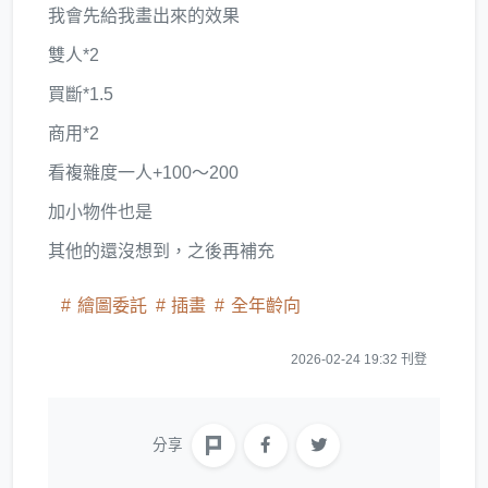
我會先給我畫出來的效果
雙人*2
買斷*1.5
商用*2
看複雜度一人+100～200
加小物件也是
其他的還沒想到，之後再補充
繪圖委託
插畫
全年齡向
2026-02-24 19:32 刊登
分享