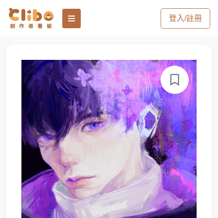
登入/註冊