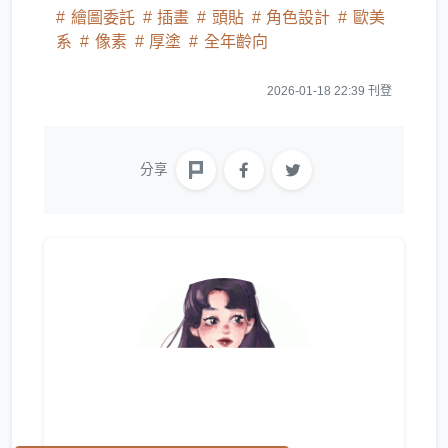
繪圖委託
插畫
頭貼
角色設計
歐美
系
像素
厚塗
全年齡向
2026-01-18 22:39 刊登
分享