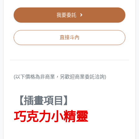
我要委託
直接斗內
(以下價格為非商業，另歡迎商業委託洽詢)
【插畫項目】
巧克力小精靈