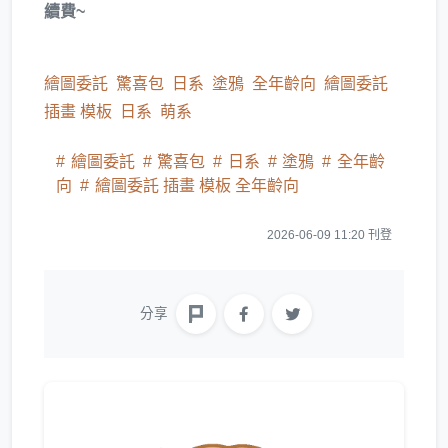
續費~
繪圖委託
驚喜包
日系
塗鴉
全年齡向
繪圖委託
插畫 模板
日系
萌系
繪圖委託
驚喜包
日系
塗鴉
全年齡
向
繪圖委託 插畫 模板 全年齡向
2026-06-09 11:20 刊登
分享