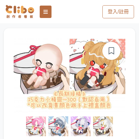
登入/註冊