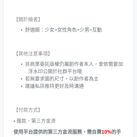
【關於繪者】
舒適圈：少女>女性角色>少男>互動
【其他注意事項】
非商業委託版權仍屬創作者本人，會依需要加
浮水印公開於社群平台哦
若無要求圖的尺寸，以創作者為主
建議私訊推特更好及時溝通
【付款方式】
▪ 匯款、第三方金流
使用平台提供的第三方金流服務，需自費
10%
的手