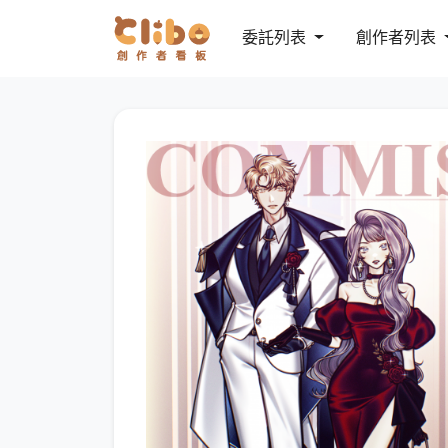
委託列表
創作者列表