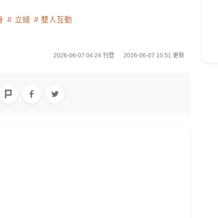
身
立繪
雙人互動
向
2026-06-07 04:24 刊登
2026-06-07 10:51 更新