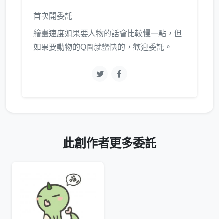
首次開委託
繪畫速度如果要人物的話會比較慢一點，但
如果要動物的Q圖就蠻快的，歡迎委託。
此創作者更多委託