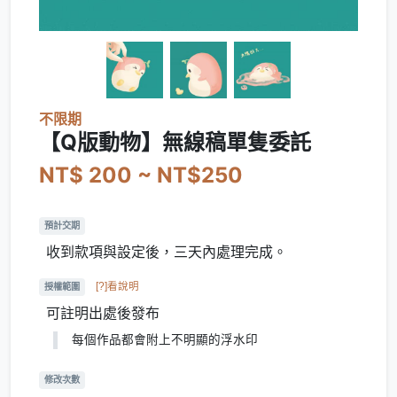
不限期
【Q版動物】無線稿單隻委託
NT$ 200 ~ NT$250
預計交期
收到款項與設定後，三天內處理完成。
[?]看說明
授權範圍
可註明出處後發布
每個作品都會附上不明顯的浮水印
修改次數