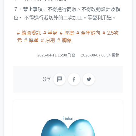
７．禁止事項：不得進行商販、不得改動設計及顏
色、 不得進行裁切外的二次加工。
等營利用途。
繪圖委託
半身
厚塗
全年齡向
2.5次
元
厚塗
原創
胸像
2026-04-11 15:00 刊登
2026-08-07 00:34 更新
分享