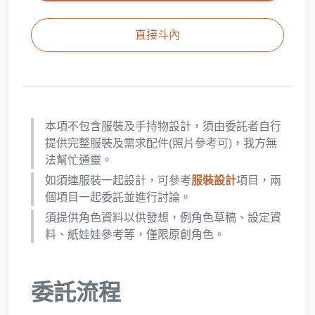
直接斗內
本項不包含服裝及手持物設計，須由委託者自行
提供完整服裝及需求配件(照片參考可)，我方無
法幫忙通靈。
如須連服裝一起設計，可參考
服裝設計
項目，兩
個項目一起委託並進行討論。
須提供角色資料以供發想，例角色草稿、設定資
料、紙娃娃參考等，僅限原創角色。
委託流程