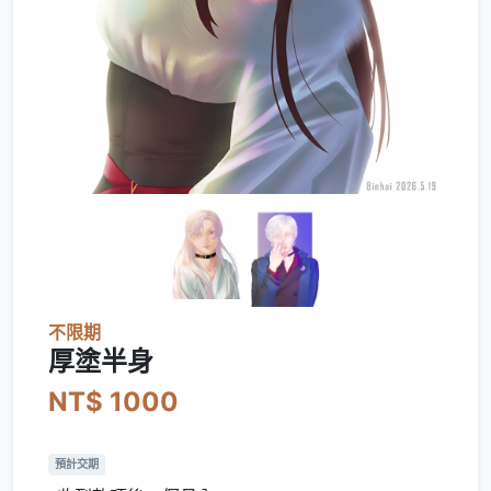
不限期
厚塗半身
NT$ 1000
預計交期