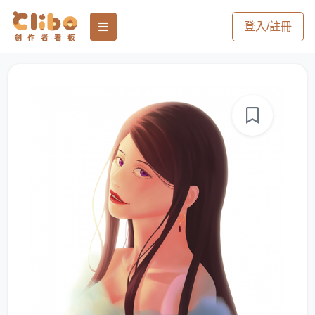
登入/註冊