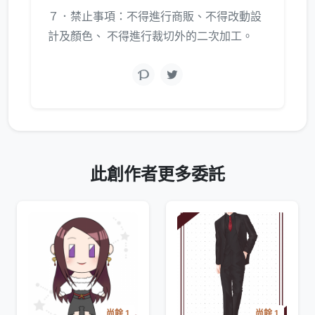
７．禁止事項：不得進行商販、不得改動設
計及顏色、 不得進行裁切外的二次加工。
此創作者更多委託
尚餘 1
尚餘 1