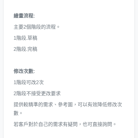
繪畫流程:
主要2個階段的流程。
1階段.草稿
2階段.完稿
修改次數:
1階段可改2次
2階段不接受更改要求
提供較精準的需求、參考圖，可以有效降低修改次
數。
若客戶對於自己的需求有疑問，也可直接詢問。