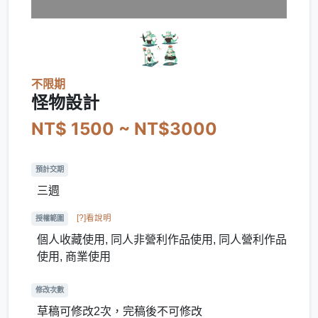
不限期
怪物設計
NT$ 1500 ~ NT$3000
預計交期
三週
[?]看說明
授權範圍
個人收藏使用, 同人非營利作品使用, 同人營利作品
使用, 商業使用
修改次數
草稿可修改2次，完稿後不可修改