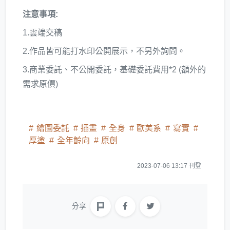
注意事項:
1.雲端交稿
2.作品皆可能打水印公開展示，不另外詢問。
3.商業委託、不公開委託，基礎委託費用*2 (額外的
需求原價)
繪圖委託
插畫
全身
歐美系
寫實
厚塗
全年齡向
原創
2023-07-06 13:17 刊登
分享