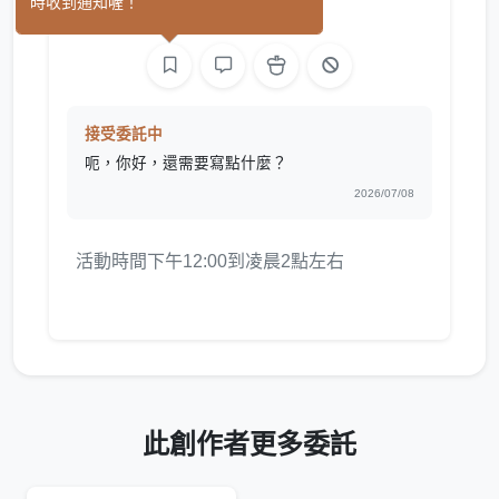
時收到通知喔！
繪圖
接受委託中
呃，你好，還需要寫點什麼？
2026/07/08
活動時間下午12:00到凌晨2點左右
此創作者更多委託