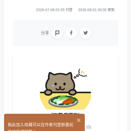
2026-07-08 03:35 刊登
2026-08-01 00:00 更新
分享
×
還沒想好名字
點此加入收藏可以在作者刊登新委託
(0)