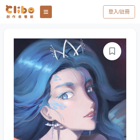
登入/註冊