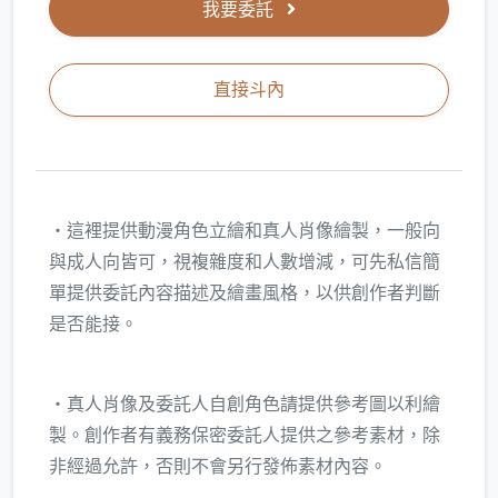
我要委託
直接斗內
‧這裡提供動漫角色立繪和真人肖像繪製，一般向
與成人向皆可，視複雜度和人數增減，可先私信簡
單提供委託內容描述及繪畫風格，以供創作者判斷
是否能接。
‧真人肖像及委託人自創角色請提供參考圖以利繪
製。創作者有義務保密委託人提供之參考素材，除
非經過允許，否則不會另行發佈素材內容。