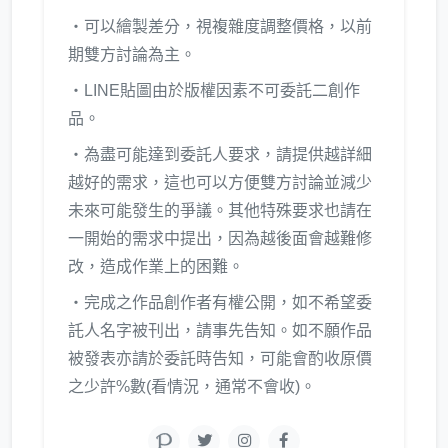
‧可以繪製差分，視複雜度調整價格，以前
期雙方討論為主。
‧LINE貼圖由於版權因素不可委託二創作
品。
‧為盡可能達到委託人要求，請提供越詳細
越好的需求，這也可以方便雙方討論並減少
未來可能發生的爭議。其他特殊要求也請在
一開始的需求中提出，因為越後面會越難修
改，造成作業上的困難。
‧完成之作品創作者有權公開，如不希望委
託人名字被刊出，請事先告知。如不願作品
被發表亦請於委託時告知，可能會酌收原價
之少許%數(看情況，通常不會收)。