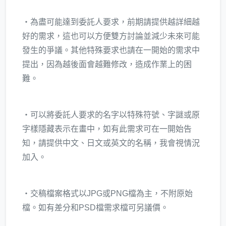
‧為盡可能達到委託人要求，前期請提供越詳細越
好的需求，這也可以方便雙方討論並減少未來可能
發生的爭議。其他特殊要求也請在一開始的需求中
提出，因為越後面會越難修改，造成作業上的困
難。
‧可以將委託人要求的名字以特殊符號、字謎或原
字樣隱藏表示在畫中，如有此需求可在一開始告
知，請提供中文、日文或英文的名稱，我會視情況
加入。
‧交稿檔案格式以JPG或PNG檔為主，不附原始
檔。如有差分和PSD檔需求檔可另議價。