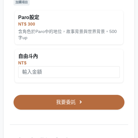
加購項目
Paro設定
NT$ 300
含角色於Paro中的地位，故事背景與世界背景。500
字up
自由斗內
NT$
我要委託