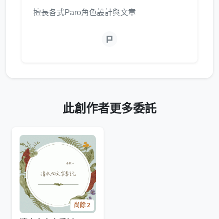
擅長各式Paro角色設計與文章
此創作者更多委託
尚餘 2