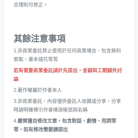
合理則可修正。
其餘注意事項
1.非商業委託禁止使用於任何商業場合、包含無料
索取、書本插花等等
若有需要商業委託請於先提出，金額與工期額外討
論
2.著作權屬於作者本人
3.非商業委託，內容僅供委託人收藏或分享，分享
時請明確標示作者噗浪帳號與名稱
4.
嚴禁擅自修改文章，包含對話、劇情、用詞等
等，如有修改需要請提出