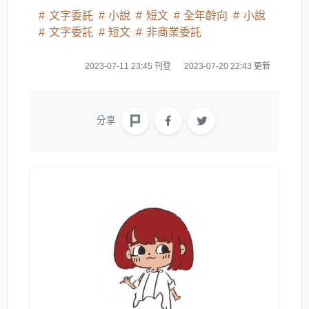
文字委託
小說
短文
全年齡向
小說
文字委託
短文
非商業委託
2023-07-11 23:45 刊登
2023-07-20 22:43 更新
分享