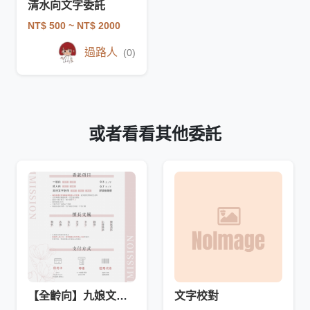
清水向文字委託
NT$ 500
~ NT$ 2000
過路人
(0)
或者看看其他委託
【全齡向】九娘文坊故事委託
文字校對