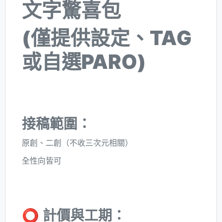
文字驚喜包
(僅提供設定、TAG
或自選PARO)
接稿範圍：
原創、二創（不收三次元相關）
全性向皆可
⭕
計價與工期：