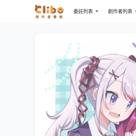
委託列表
創作者列表