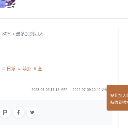
+80%，最多加到四人
圖
日系
萌系
全
2023-07-05 17:18 刊登
2025-07-09 10:49 更新
點此加入
時收到通