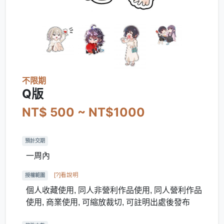
不限期
Q版
NT$ 500 ~ NT$1000
預計交期
一周內
[?]看說明
授權範圍
個人收藏使用, 同人非營利作品使用, 同人營利作品
使用, 商業使用, 可縮放裁切, 可註明出處後發布