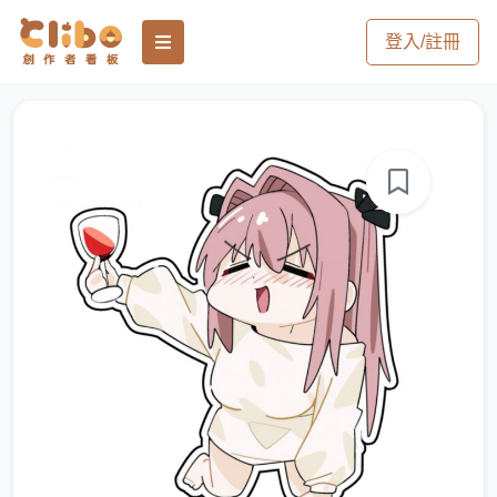
登入/註冊