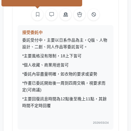
繪圖
接受委託中
委託受付中，主要以日系作品為主，Q版、人物
設計、二創、同人作品等委託皆可。
*主要風格沒有限制，18上下皆可
*個人收藏、商業用途皆可
*委託內容盡量明確，如衣物的要求或姿勢
*作畫已委託開始後一周到四周交稿，視要求而
定(可商議)
*主要回復訊息時間為12點後至晚上11點，其餘
時間不定時回覆
2026/03/24