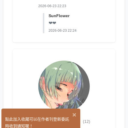
2026-06-23 22:23
SunFlower
❤️❤️
2026-06-23 22:24
×
SunFlower
點此加入收藏可以在作者刊登新委託
(12)
時收到通知喔！