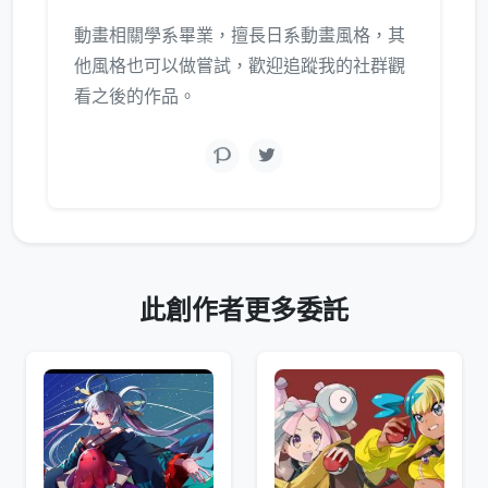
動畫相關學系畢業，擅長日系動畫風格，其
他風格也可以做嘗試，歡迎追蹤我的社群觀
看之後的作品。
此創作者更多委託