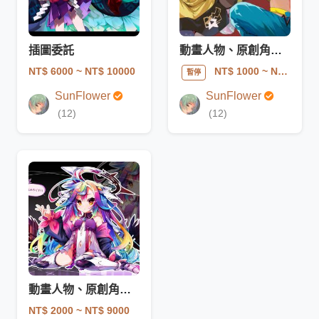
插圖委託
動畫人物、原創角色委託等~~
NT$ 6000
~ NT$ 10000
NT$ 1000
~ NT$ 5000
暫停
SunFlower
SunFlower
(12)
(12)
動畫人物、原創角色委託等~~
NT$ 2000
~ NT$ 9000