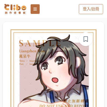
登入/註冊