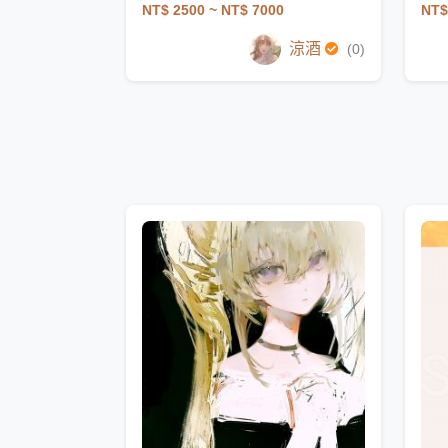
NT$ 2500
~ NT$ 7000
NT$
涼酒
(0)