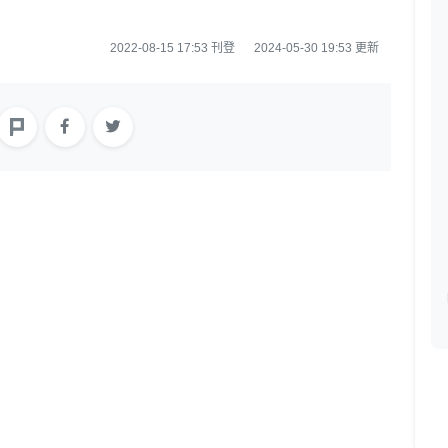
2022-08-15 17:53 刊登
2024-05-30 19:53 更新