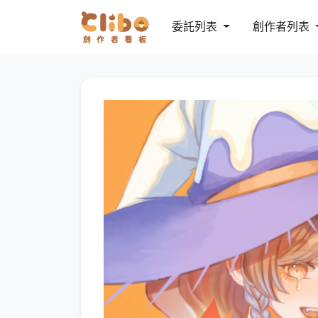
委託列表
創作者列表