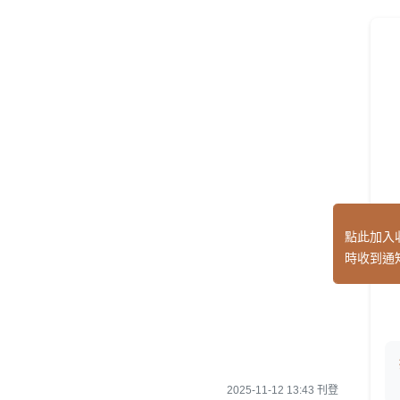
點此加入
時收到通
2025-11-12 13:43 刊登