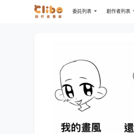
委託列表
創作者列表