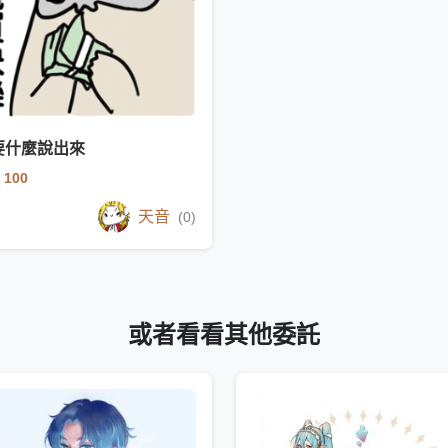
要什麼說出來
 100
天音
(0)
或者看看其他委託