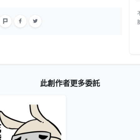
此創作者更多委託