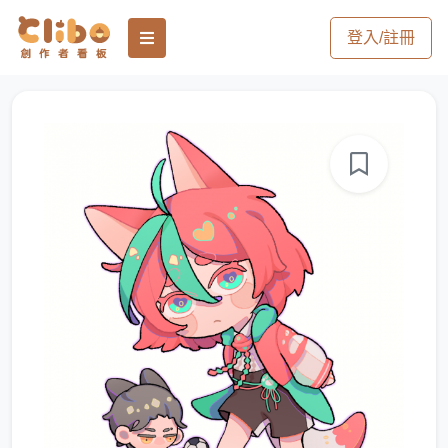
登入/註冊