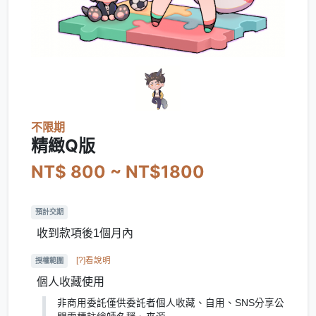
不限期
精緻Q版
NT$ 800 ~ NT$1800
預計交期
收到款項後1個月內
[?]看說明
授權範圍
個人收藏使用
非商用委託僅供委託者個人收藏、自用、SNS分享公