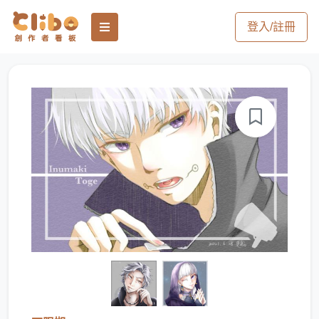
登入/註冊