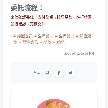
委託流程：
來信確認委託→支付全額→確認草稿→進行繪圖→
最後確認→完稿交件
繪圖委託
全年齡向
全年齡向
彩色頭
像
繪圖委託
頭像
頭貼
2021-08-12 00:09 刊登
分享