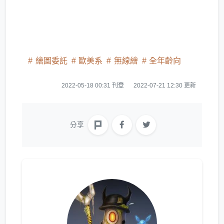
繪圖委託
歐美系
無線繪
全年齡向
2022-05-18 00:31 刊登
2022-07-21 12:30 更新
分享