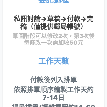
私訊討論→草稿→付款→完
稿（僅提供郵局帳號）
草圖階段可以修改2次，第3次後
每修改一次需加收50元
工作天數
付款後列入排單
依照排單順序繪製工作天約
7-14日