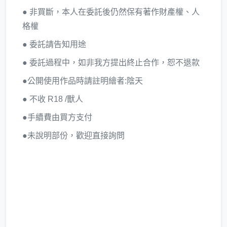
● 非買斷，本人在委託後仍然保有著作財產權、人
格權
● 委託請告知用途
● 委託過程中，如非我方提出終止合作，恕不退款
●公開使用作品時請註明繪者:陰天
● 不收 R18 /獸人
●手續費由買方支付
●未說明部份，歡迎直接詢問