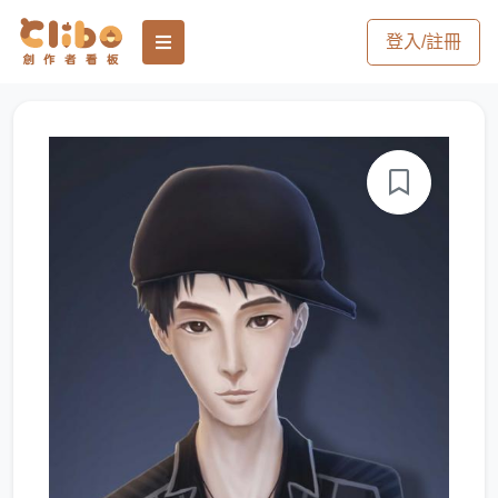
登入/註冊