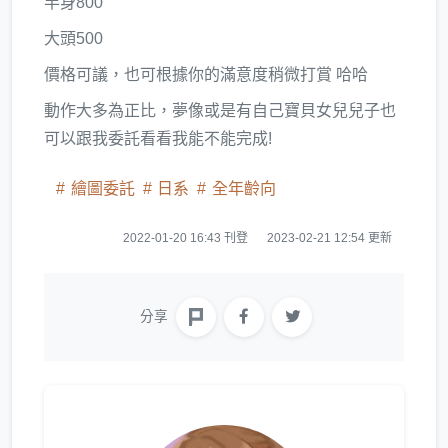
半身800
大頭500
價格可議，也可根據你的滿意度稍微打賞 哈哈
動作大多為正比，夢像或是有自己寶貝女兒兒子也
可以跟我委託看看我能不能完成!
繪圖委託
日系
全年齡向
2022-01-20 16:43 刊登
2023-02-21 12:54 更新
分享