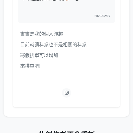
2022/02/07
畫畫是我的個人興趣
目前就讀科系也不是相關的科系
寒假排單可以增加
來排單吧!