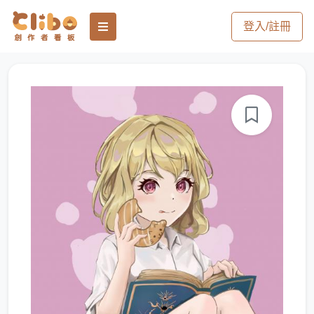
登入/註冊