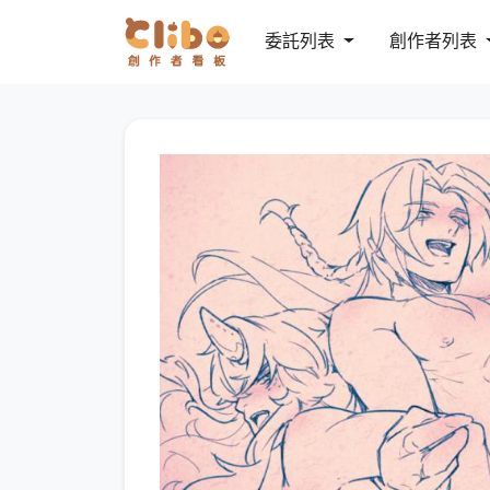
委託列表
創作者列表