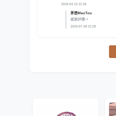
2026-03-15 22:26
茅透MaoTou
感謝評價~!
2026-07-28 22:29