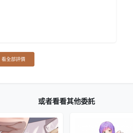
看全部評價
或者看看其他委託