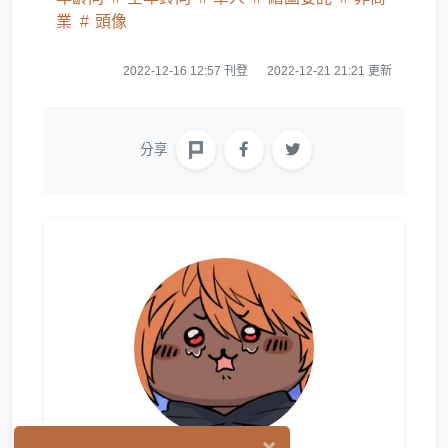
業
頭像
2022-12-16 12:57 刊登
2022-12-21 21:21 更新
分享
×