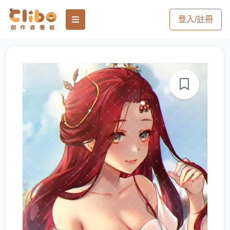
登入/註冊