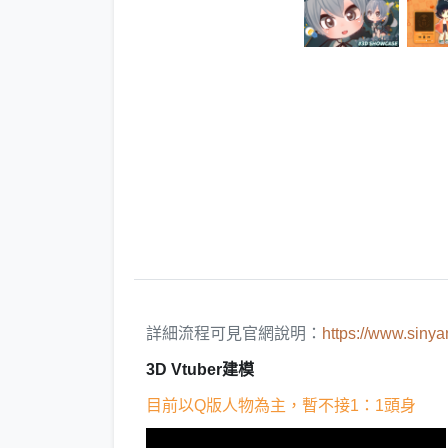
詳細流程可見官網說明：
https://www.sinya
3D Vtuber建模
目前以Q版人物為主，暫不接1：1頭身