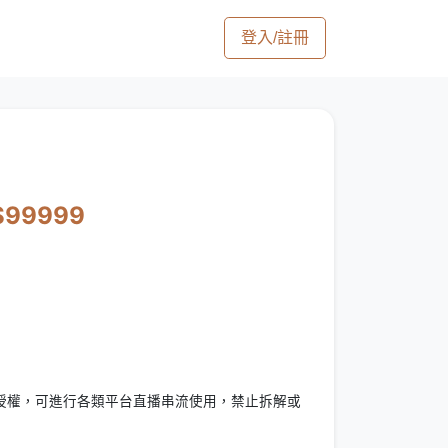
登入/註冊
$99999
授權，可進行各類平台直播串流使用，禁止拆解或