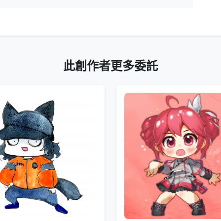
此創作者更多委託