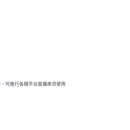
權，可進行各類平台直播串流使用