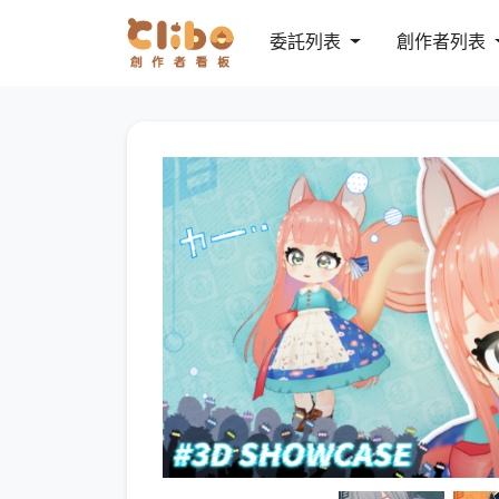
委託列表
創作者列表