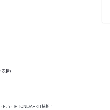
表情)
、Fun、IPHONE/ARKIT捕捉。