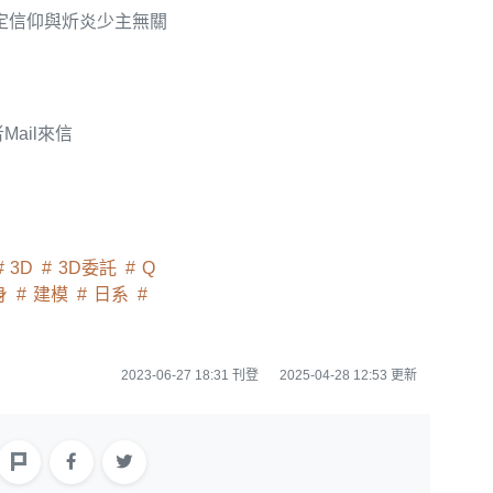
定信仰與炘炎少主無關
Mail來信
3D
3D委託
Q
身
建模
日系
2023-06-27 18:31 刊登
2025-04-28 12:53 更新